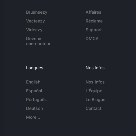
Brusheezy
Affaires
Vecteezy
Réclame
Videezy
Support
Devenir
DMCA
contributeur
Langues
Nos Infos
English
Nos Infos
Español
L'Équipe
Português
Le Blogue
Deutsch
Contact
More...