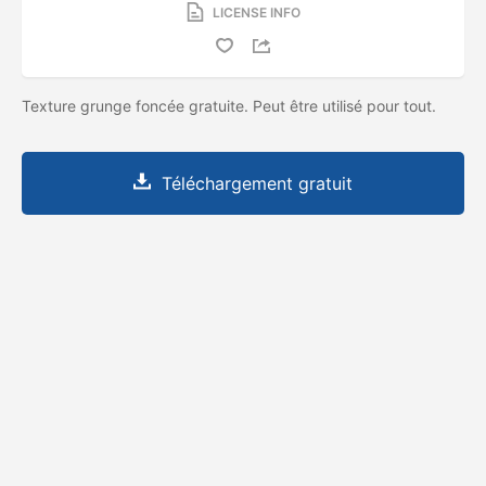
LICENSE INFO
Texture grunge foncée gratuite. Peut être utilisé pour tout.
Téléchargement gratuit