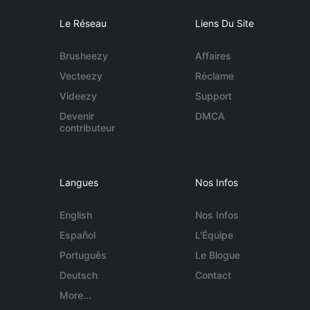
Le Réseau
Liens Du Site
Brusheezy
Affaires
Vecteezy
Réclame
Videezy
Support
Devenir
DMCA
contributeur
Langues
Nos Infos
English
Nos Infos
Español
L'Équipe
Português
Le Blogue
Deutsch
Contact
More...