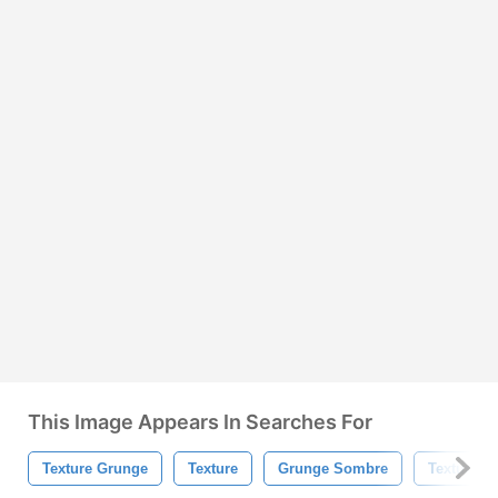
This Image Appears In Searches For
Texture Grunge
Texture
Grunge Sombre
Texture N