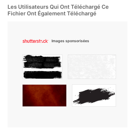
Les Utilisateurs Qui Ont Téléchargé Ce
Fichier Ont Également Téléchargé
Images sponsorisées