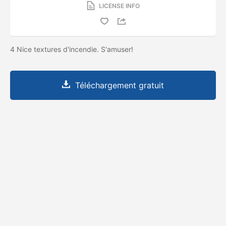
LICENSE INFO
4 Nice textures d'incendie. S'amuser!
Téléchargement gratuit