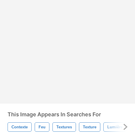
This Image Appears In Searches For
Contexte
Feu
Textures
Texture
Lumière