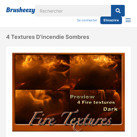
Se connecter
S'inscrire
4 Textures D'incendie Sombres