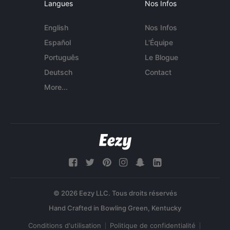
Langues
Nos Infos
English
Nos Infos
Español
L'Équipe
Português
Le Blogue
Deutsch
Contact
More...
© 2026 Eezy LLC. Tous droits réservés
Conditions d'utilisation
Politique de confidentialité