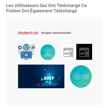
Les Utilisateurs Qui Ont Téléchargé Ce
Fichier Ont Également Téléchargé
Images sponsorisées