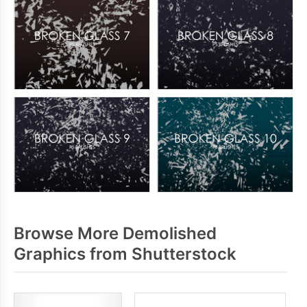
Browse More Demolished
Graphics from Shutterstock