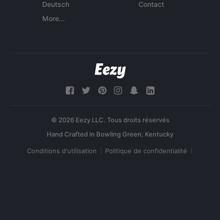
Deutsch
Contact
More...
© 2026 Eezy LLC. Tous droits réservés
Conditions d'utilisation
Politique de confidentialité