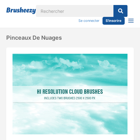
Se connecter
S'inscrire
Pinceaux De Nuages