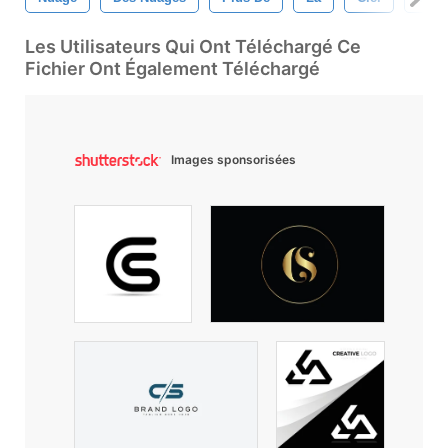
Les Utilisateurs Qui Ont Téléchargé Ce
Fichier Ont Également Téléchargé
Images sponsorisées