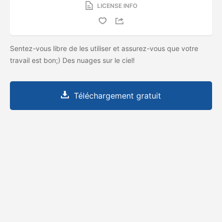
LICENSE INFO
Sentez-vous libre de les utiliser et assurez-vous que votre
travail est bon;) Des nuages ​​sur le ciel!
Téléchargement gratuit