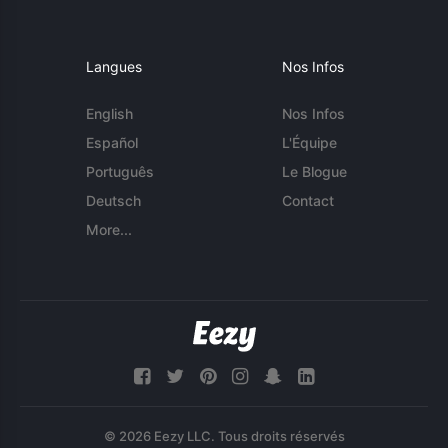
Langues
Nos Infos
English
Nos Infos
Español
L'Équipe
Português
Le Blogue
Deutsch
Contact
More...
© 2026 Eezy LLC. Tous droits réservés