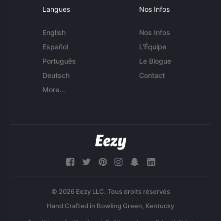
Langues
Nos Infos
English
Nos Infos
Español
L'Équipe
Português
Le Blogue
Deutsch
Contact
More...
© 2026 Eezy LLC. Tous droits réservés