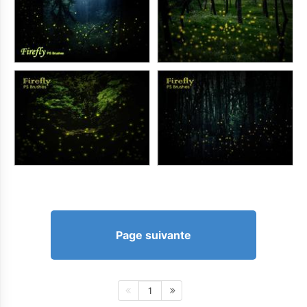
Page suivante
1