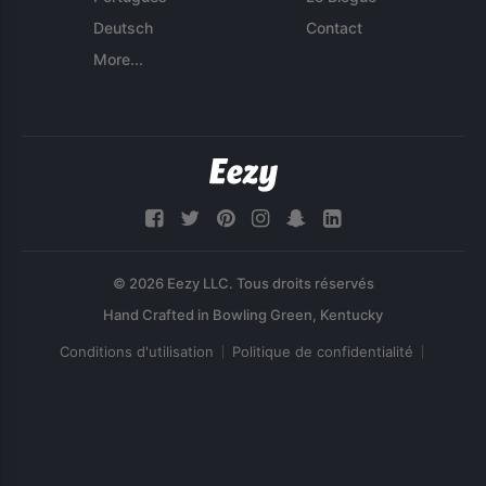
Deutsch
Contact
More...
© 2026 Eezy LLC. Tous droits réservés
Conditions d'utilisation
Politique de confidentialité