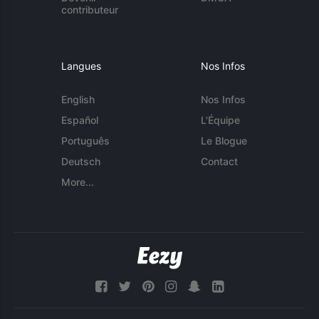
contributeur
Langues
Nos Infos
English
Nos Infos
Español
L'Équipe
Português
Le Blogue
Deutsch
Contact
More...