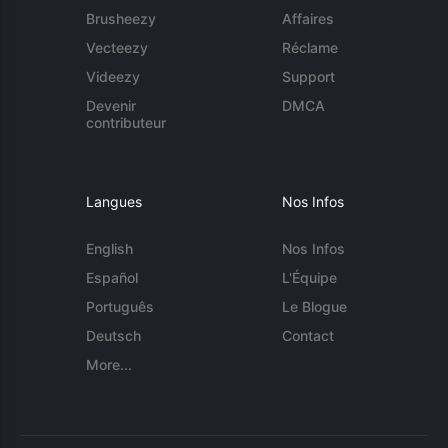
Brusheezy
Affaires
Vecteezy
Réclame
Videezy
Support
Devenir
DMCA
contributeur
Langues
Nos Infos
English
Nos Infos
Español
L'Équipe
Português
Le Blogue
Deutsch
Contact
More...