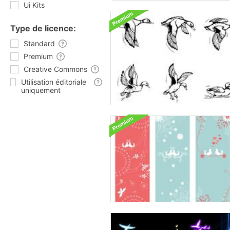
Ui Kits
Type de licence:
Standard
Premium
Creative Commons
Utilisation éditoriale
uniquement