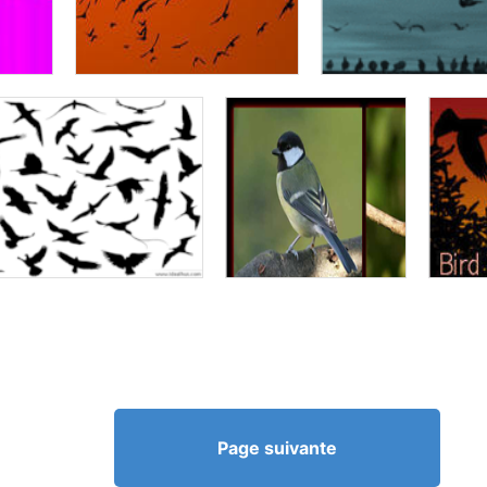
Page suivante