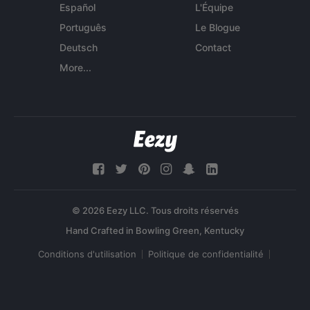
Español
L'Équipe
Português
Le Blogue
Deutsch
Contact
More...
© 2026 Eezy LLC. Tous droits réservés
Conditions d'utilisation
Politique de confidentialité