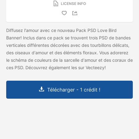
LICENSE INFO
Diffusez l'amour avec ce nouveau Pack PSD Love Bird
Banner! Inclus dans ce pack se trouvent trois PSD de bandes
verticales différentes décorées avec des tourbillons délicats,
des oiseaux d'amour et des éléments floraux. Vous adorerez
le schéma de couleurs de la sarcelle d'amour et des coraux de
ces PSD. Découvrez également les
sur Vecteezy!
Télécharger - 1 crédit !