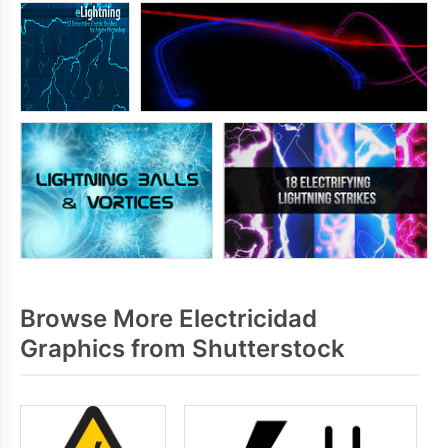
Browse More Electricidad
Graphics from Shutterstock