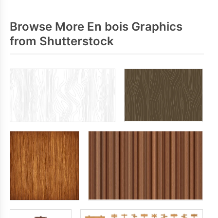
Browse More En bois Graphics
from Shutterstock