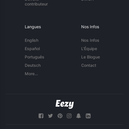
contributeur
Langues
Nos Infos
English
Nos Infos
Español
L'Équipe
Português
Le Blogue
Deutsch
Contact
More...