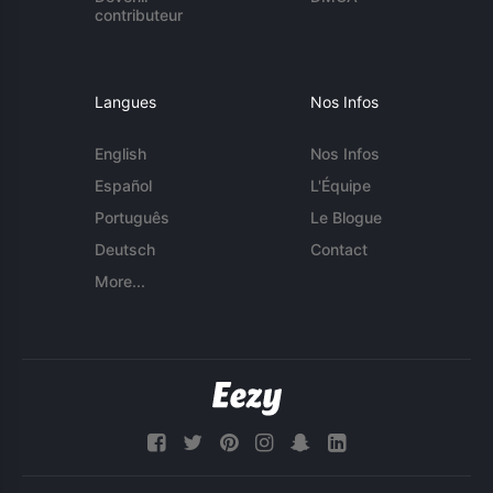
contributeur
Langues
Nos Infos
English
Nos Infos
Español
L'Équipe
Português
Le Blogue
Deutsch
Contact
More...