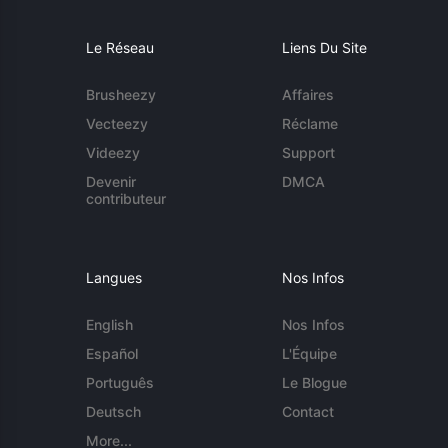
Le Réseau
Liens Du Site
Brusheezy
Affaires
Vecteezy
Réclame
Videezy
Support
Devenir
DMCA
contributeur
Langues
Nos Infos
English
Nos Infos
Español
L'Équipe
Português
Le Blogue
Deutsch
Contact
More...