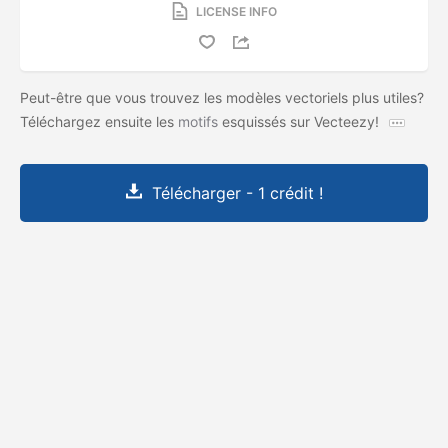
LICENSE INFO
Peut-être que vous trouvez les modèles vectoriels plus utiles?
Téléchargez ensuite les
motifs
esquissés sur Vecteezy!
Télécharger - 1 crédit !