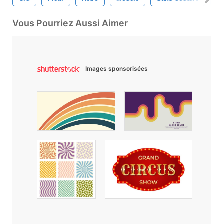
Vous Pourriez Aussi Aimer
Images sponsorisées