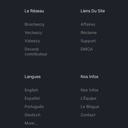
Le Réseau
Liens Du Site
Brusheezy
Affaires
Vecteezy
Réclame
Videezy
Support
Devenir
DMCA
contributeur
Langues
Nos Infos
English
Nos Infos
Español
L'Équipe
Português
Le Blogue
Deutsch
Contact
More...