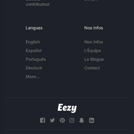
contributeur
Langues
Nos Infos
English
Nos Infos
Español
L'Équipe
Português
Le Blogue
Deutsch
Contact
More...