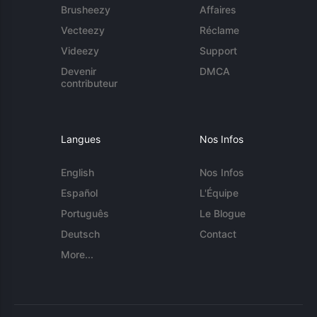
Brusheezy
Affaires
Vecteezy
Réclame
Videezy
Support
Devenir
DMCA
contributeur
Langues
Nos Infos
English
Nos Infos
Español
L'Équipe
Português
Le Blogue
Deutsch
Contact
More...