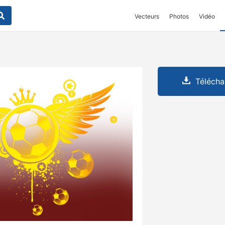
Vecteurs
Photos
Vidéo
Télécha