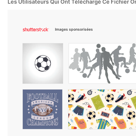
Les Utilisateurs Qui Ont Téléchargé Ce Fichier 
Images sponsorisées