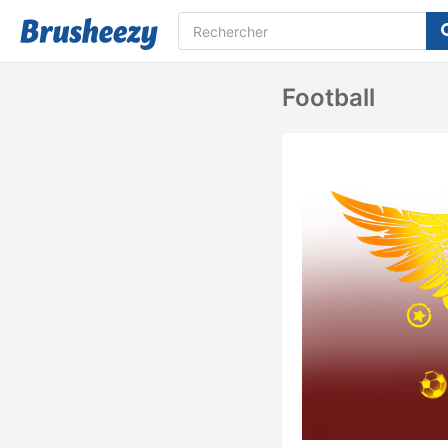
Football