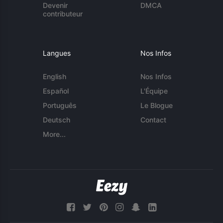
Devenir
DMCA
contributeur
Langues
Nos Infos
English
Nos Infos
Español
L'Équipe
Português
Le Blogue
Deutsch
Contact
More...