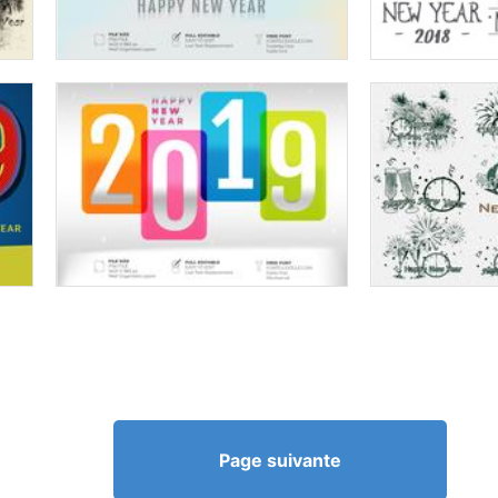
Page suivante