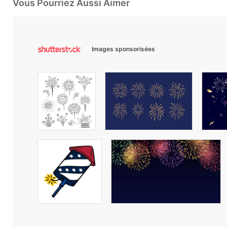
Vous Pourriez Aussi Aimer
Images sponsorisées