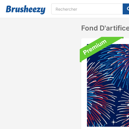
Fond D'artific