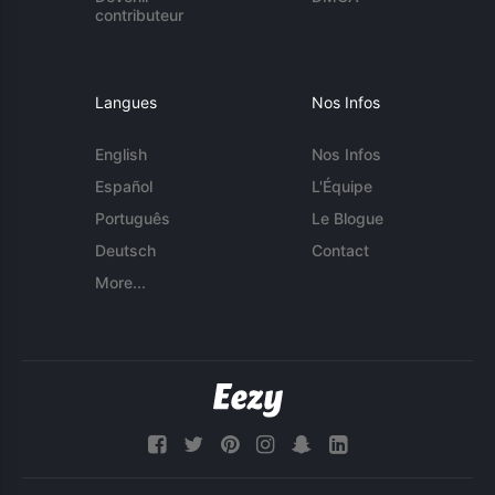
contributeur
Langues
Nos Infos
English
Nos Infos
Español
L'Équipe
Português
Le Blogue
Deutsch
Contact
More...