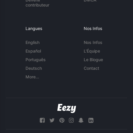
contributeur
Langues
Nos Infos
English
Nos Infos
Español
L'Équipe
Português
Le Blogue
Deutsch
Contact
More...