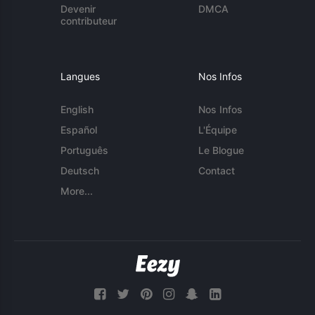
Devenir
DMCA
contributeur
Langues
Nos Infos
English
Nos Infos
Español
L'Équipe
Português
Le Blogue
Deutsch
Contact
More...