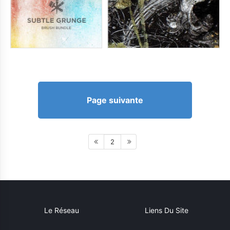
Page suivante
2
Le Réseau
Liens Du Site