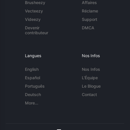
Brusheezy
Affaires
Vecteezy
Réclame
Videezy
Support
Devenir
DMCA
contributeur
Langues
Nos Infos
English
Nos Infos
Español
L'Équipe
Português
Le Blogue
Deutsch
Contact
More...