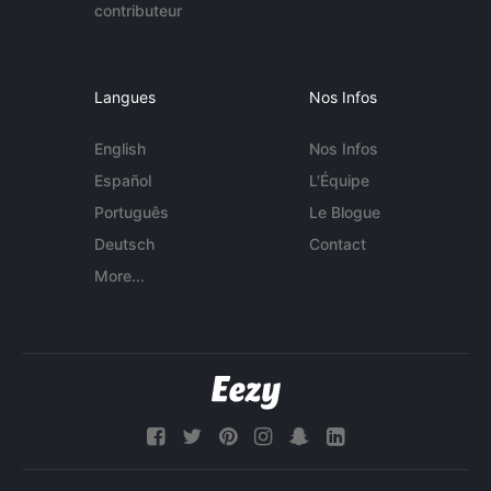
contributeur
Langues
Nos Infos
English
Nos Infos
Español
L'Équipe
Português
Le Blogue
Deutsch
Contact
More...