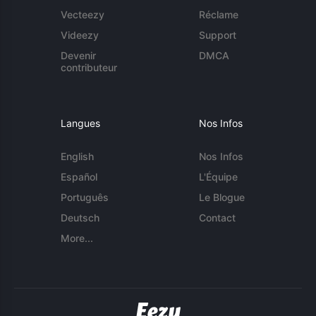
Vecteezy
Réclame
Videezy
Support
Devenir
DMCA
contributeur
Langues
Nos Infos
English
Nos Infos
Español
L'Équipe
Português
Le Blogue
Deutsch
Contact
More...