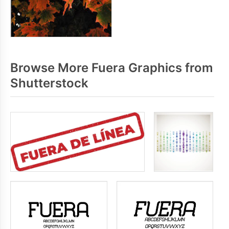
Browse More Fuera Graphics from
Shutterstock