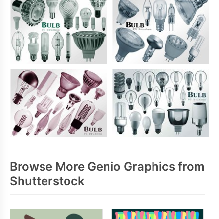
Browse More Genio Graphics from
Shutterstock