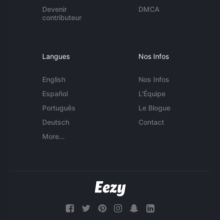
Devenir
DMCA
contributeur
Langues
Nos Infos
English
Nos Infos
Español
L'Équipe
Português
Le Blogue
Deutsch
Contact
More...