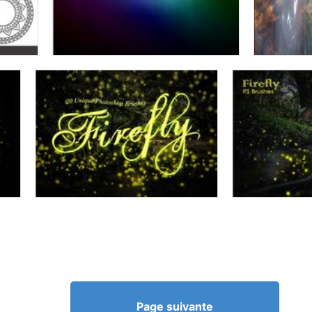
Page suivante