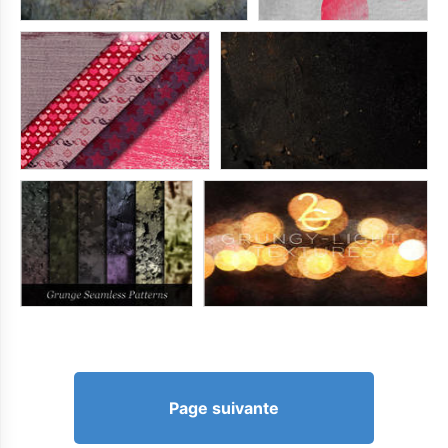
Page suivante