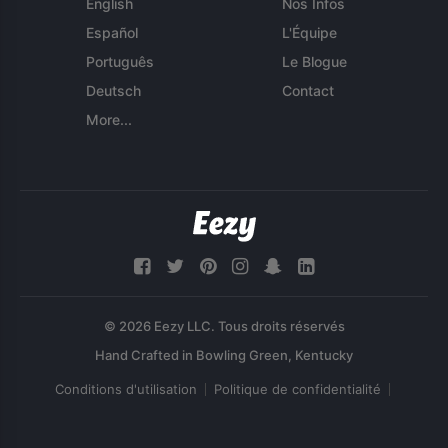
English
Nos Infos
Español
L'Équipe
Português
Le Blogue
Deutsch
Contact
More...
© 2026 Eezy LLC. Tous droits réservés
Conditions d'utilisation
Politique de confidentialité