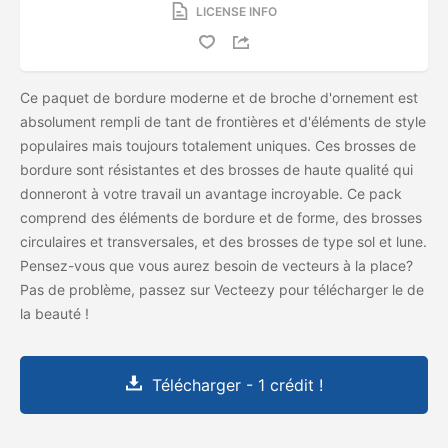
LICENSE INFO
Ce paquet de bordure moderne et de broche d'ornement est
absolument rempli de tant de frontières et d'éléments de style
populaires mais toujours totalement uniques. Ces brosses de
bordure sont résistantes et des brosses de haute qualité qui
donneront à votre travail un avantage incroyable. Ce pack
comprend des éléments de bordure et de forme, des brosses
circulaires et transversales, et des brosses de type sol et lune.
Pensez-vous que vous aurez besoin de vecteurs à la place?
Pas de problème, passez sur Vecteezy pour télécharger le
de
la beauté
!
Télécharger - 1 crédit !