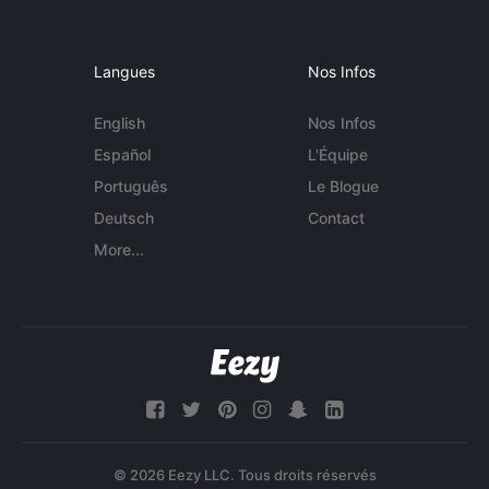
Langues
Nos Infos
English
Nos Infos
Español
L'Équipe
Português
Le Blogue
Deutsch
Contact
More...
© 2026 Eezy LLC. Tous droits réservés