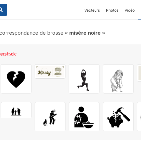
Vecteurs
Photos
Vidéo
correspondance de brosse
misère noire