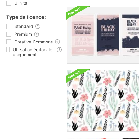
Ui Kits
Type de licence:
Standard
Premium
Creative Commons
Utilisation éditoriale
uniquement