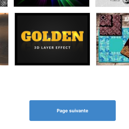
Page suivante