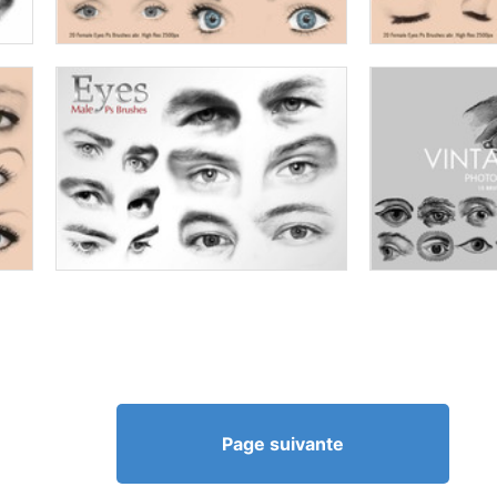
Page suivante