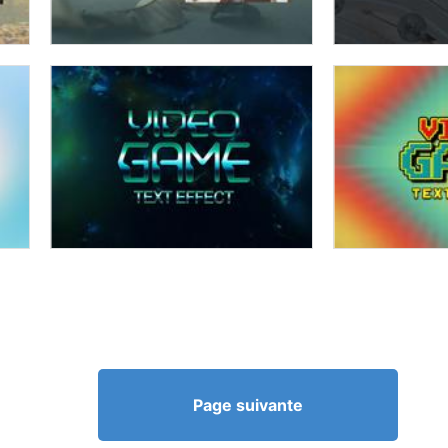
Page suivante