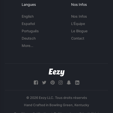
Langues
Nos Infos
English
Nos Infos
Español
L'Équipe
Português
Le Blogue
Deutsch
Contact
More...
© 2026 Eezy LLC. Tous droits réservés