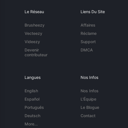
Le Réseau
Liens Du Site
Brusheezy
Affaires
Vecteezy
Réclame
Videezy
Support
Devenir
DMCA
contributeur
Langues
Nos Infos
English
Nos Infos
Español
L'Équipe
Português
Le Blogue
Deutsch
Contact
More...