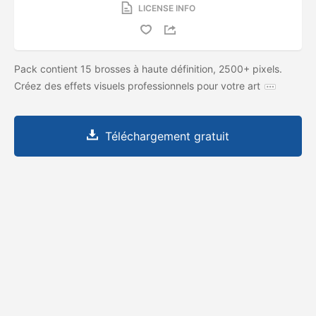
LICENSE INFO
Pack contient 15 brosses à haute définition, 2500+ pixels.
Créez des effets visuels professionnels pour votre art
Téléchargement gratuit