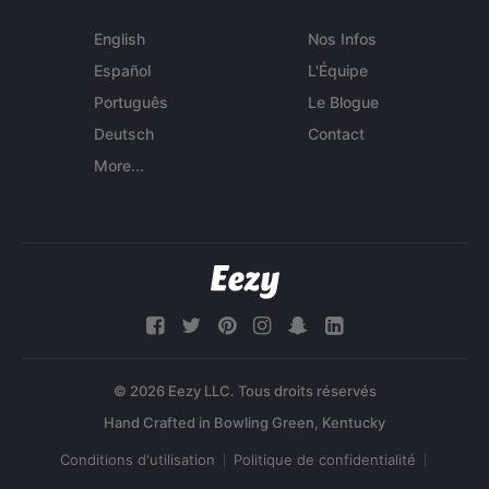
English
Nos Infos
Español
L'Équipe
Português
Le Blogue
Deutsch
Contact
More...
© 2026 Eezy LLC. Tous droits réservés
Conditions d'utilisation
Politique de confidentialité