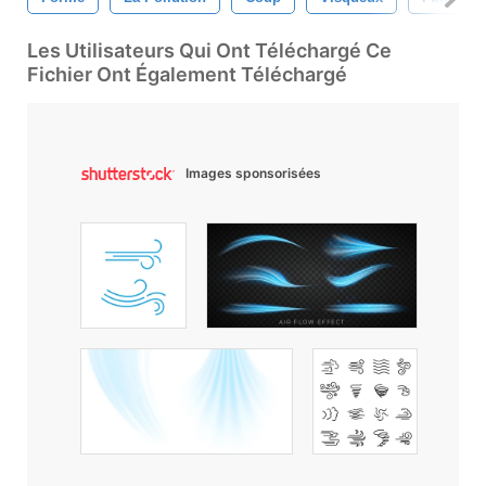
Les Utilisateurs Qui Ont Téléchargé Ce
Fichier Ont Également Téléchargé
Images sponsorisées