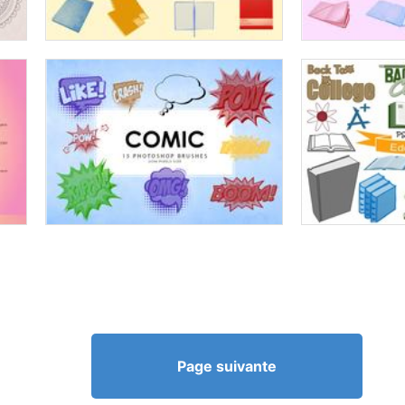
Page suivante