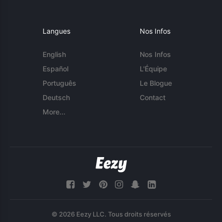
Langues
Nos Infos
English
Nos Infos
Español
L'Équipe
Português
Le Blogue
Deutsch
Contact
More...
© 2026 Eezy LLC. Tous droits réservés