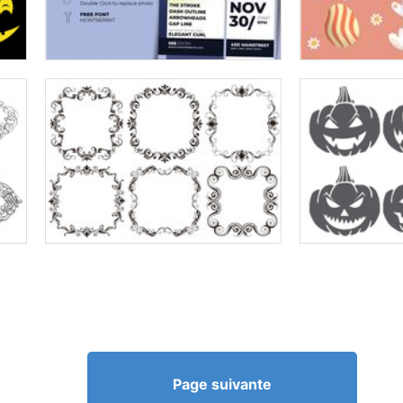
Page suivante