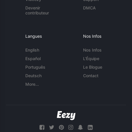
Devenir
DMCA
contributeur
Langues
Nos Infos
English
Nos Infos
Español
L'Équipe
Português
Le Blogue
Deutsch
Contact
More...