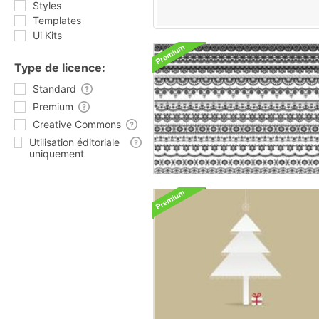
Styles
Templates
Ui Kits
Type de licence:
Standard
Premium
Creative Commons
Utilisation éditoriale
uniquement