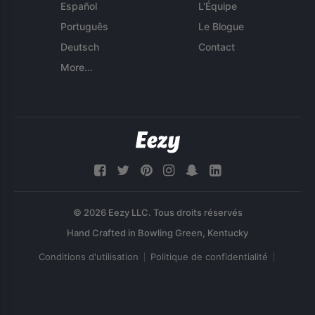
Español
L'Équipe
Português
Le Blogue
Deutsch
Contact
More...
© 2026 Eezy LLC. Tous droits réservés
Conditions d'utilisation
Politique de confidentialité