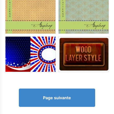
Page suivante