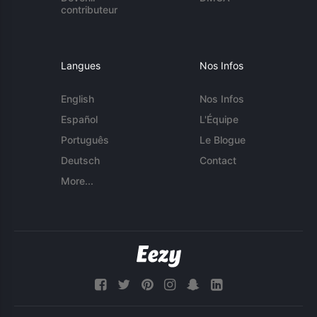
contributeur
Langues
Nos Infos
English
Nos Infos
Español
L'Équipe
Português
Le Blogue
Deutsch
Contact
More...