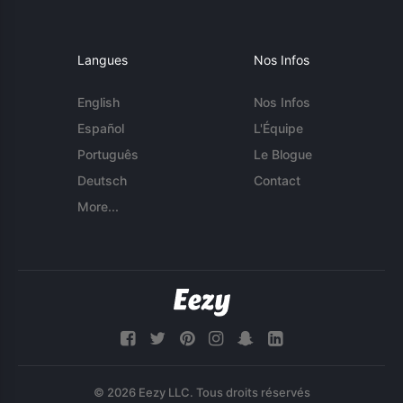
Langues
Nos Infos
English
Nos Infos
Español
L'Équipe
Português
Le Blogue
Deutsch
Contact
More...
© 2026 Eezy LLC. Tous droits réservés