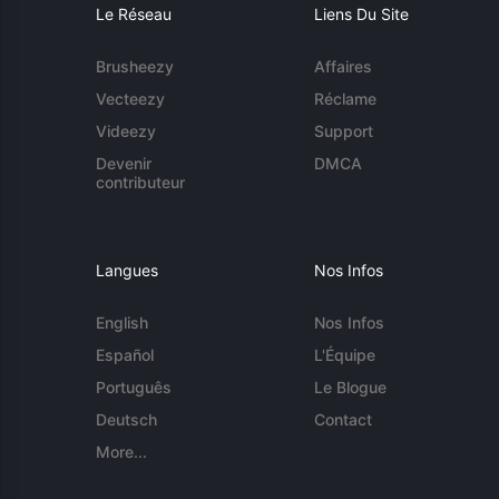
Le Réseau
Liens Du Site
Brusheezy
Affaires
Vecteezy
Réclame
Videezy
Support
Devenir
DMCA
contributeur
Langues
Nos Infos
English
Nos Infos
Español
L'Équipe
Português
Le Blogue
Deutsch
Contact
More...