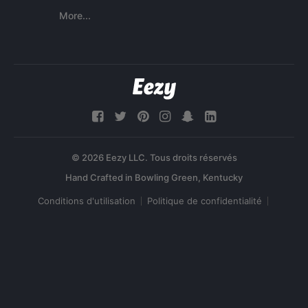
More...
© 2026 Eezy LLC. Tous droits réservés
Conditions d'utilisation
Politique de confidentialité