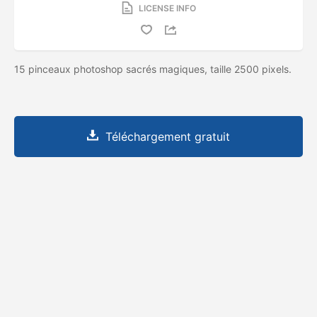
LICENSE INFO
15 pinceaux photoshop sacrés magiques, taille 2500 pixels.
Téléchargement gratuit