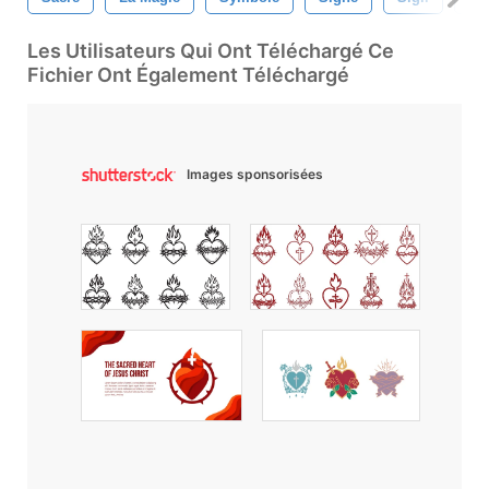
Les Utilisateurs Qui Ont Téléchargé Ce
Fichier Ont Également Téléchargé
Images sponsorisées